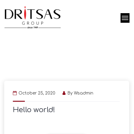
October 25, 2020
By
Wsadmin
Hello world!