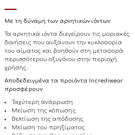
Με τη δύναμη των αρνητικών ιόντων
Τα αρνητικά ιόντα διεγείρουν τις μοριακές
δονήσεις που αυξάνουν την κυκλοφορία
του αίματος και βοηθούν στη μεταφορά
περισσότερου οξυγόνου στην περιοχή
χρήσης.
Αποδεδειγμένα τα προϊόντα Incrediwear
προσφέρουν
Ταχύτερη ανάρρωση
Μείωση της κόπωσης
Βελτίωση της απόδοσης
Μείωση του πρηξίματος