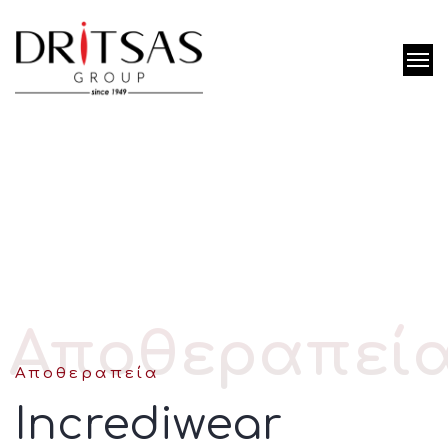
Αποθεραπεί
Αποθεραπεία
Incrediwear