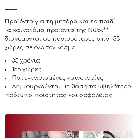
Προϊόντα για τη μητέρα και το παιδί
Τα καινοτόμα προϊόντα της Nûby™
διανέμονται σε περισσότερες από 155
χώρες σε όλο τον κόσμο
35 χρόνια
155 χώρες
Πατενταρισμένες καινοτομίες
Δημιουργούνται με βάση τα υψηλότερα
πρότυπα ποιότητας και ασφάλειας