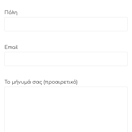
Πόλη
Email
Το μήνυμά σας (προαιρετικό)