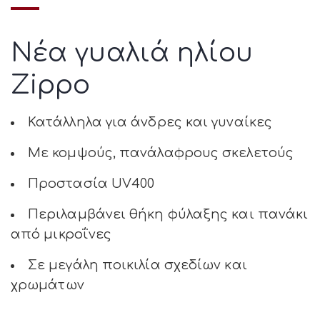
Νέα γυαλιά ηλίου
Zippο
Κατάλληλα για άνδρες και γυναίκες
Με κομψούς, πανάλαφρους σκελετούς
Προστασία UV400
Περιλαμβάνει θήκη φύλαξης και πανάκι
από μικροΐνες
Σε μεγάλη ποικιλία σχεδίων και
χρωμάτων