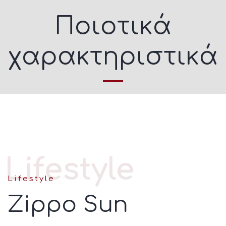
Ποιοτικά
χαρακτηριστικά
Lifestyle
Lifestyle
Zippo Sun