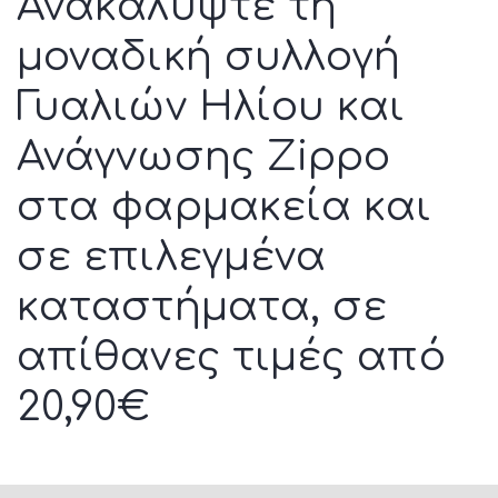
Ανακαλύψτε τη
μοναδική συλλογή
Γυαλιών Ηλίου και
Ανάγνωσης Zippo
στα φαρμακεία και
σε επιλεγμένα
καταστήματα, σε
απίθανες τιμές από
20,90€