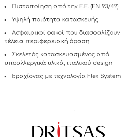
Πιστοποίηση από την Ε.Ε. (ΕΝ 93/42)
Υψηλή ποιότητα κατασκευής
Ασφαιρικοί φακοί που διασφαλίζουν
τέλεια περιφερειακή όραση
Σκελετός κατασκευασμένος από
υποαλλεργικά υλικά, ιταλικού design
Βραχίονας με τεχνολογία Flex System